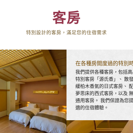
客房
特別設計的客房，滿足您的住宿需求
在各種房間度過的特別
我們提供各種客房，包括高
特別客房「源氏香」、 散
緩柏木香氣的日式客房、 
夢思床的西式客房，以及 
通用客房。 我們保證為您
適的住宿體驗。