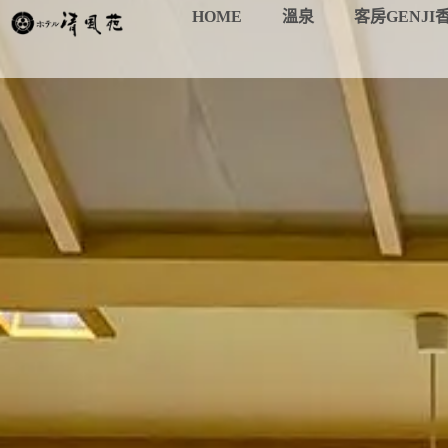
HOME
溫泉
客房GENJI