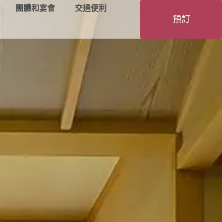
團體和宴會
交通便利
預訂